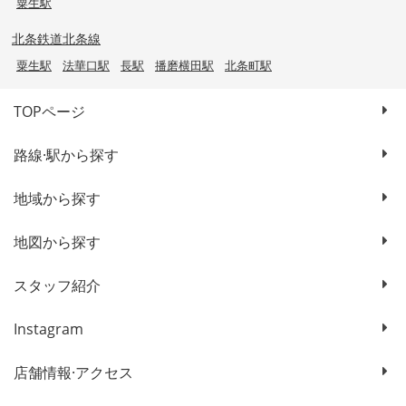
粟生駅
北条鉄道北条線
粟生駅
法華口駅
長駅
播磨横田駅
北条町駅
TOPページ
路線·駅から探す
地域から探す
地図から探す
スタッフ紹介
Instagram
店舗情報·アクセス