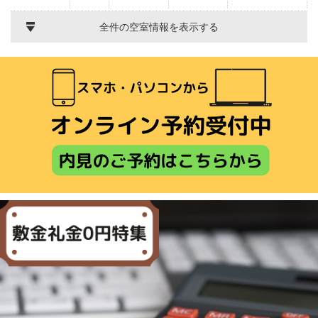
全件の空室情報を表示する