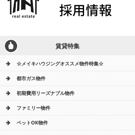
賃貸特集
☆メイキハウジングオススメ物件特集☆
都市ガス物件
初期費用リーズナブル物件
ファミリー物件
ペットOK物件