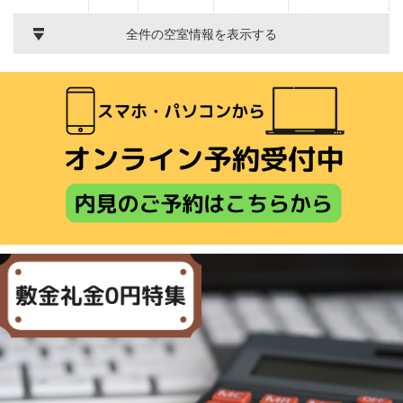
全件の空室情報を表示する