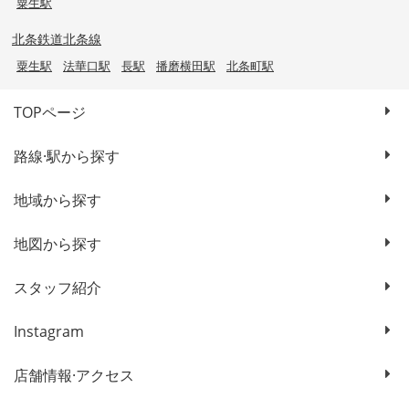
粟生駅
北条鉄道北条線
粟生駅
法華口駅
長駅
播磨横田駅
北条町駅
TOPページ
路線·駅から探す
地域から探す
地図から探す
スタッフ紹介
Instagram
店舗情報·アクセス