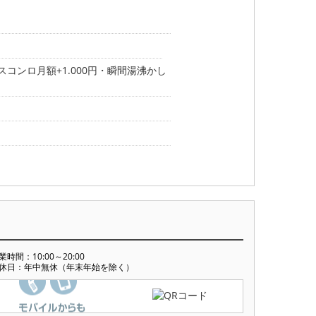
スコンロ月額+1.000円・瞬間湯沸かし
業時間：10:00～20:00
休日：年中無休（年末年始を除く）