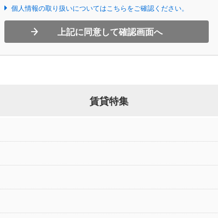
個人情報の取り扱いについてはこちらをご確認ください。
上記に同意して確認画面へ
賃貸特集