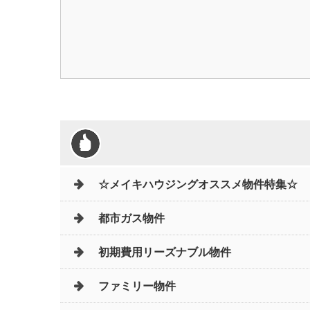
☆メイキハウジングオススメ物件特集☆
都市ガス物件
初期費用リーズナブル物件
ファミリー物件