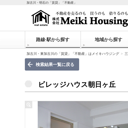
加古川・明石の「賃貸」「不動産」
路線·駅から探す
地域から探す
加古川・東加古川の「賃貸」「不動産」はメイキハウジング
三
検索結果一覧に戻る
ビレッジハウス朝日ヶ丘