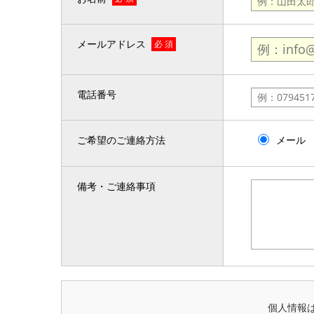
メールアドレス
必 須
電話番号
ご希望のご連絡方法
メール
備考・ご連絡事項
個人情報は