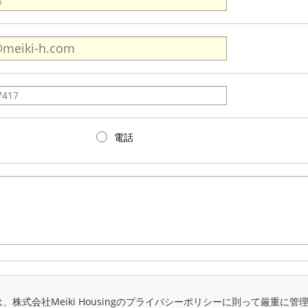
電話
、株式会社Meiki Housingのプライバシーポリシーに則って厳重に管