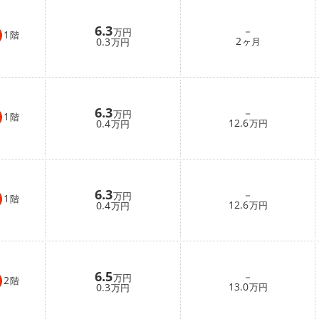
6.3
－
万円
1
階
2
0.3
ヶ月
万円
6.3
－
万円
1
階
12.6
0.4
万円
万円
6.3
－
万円
1
階
12.6
0.4
万円
万円
6.5
－
万円
2
階
13.0
0.3
万円
万円