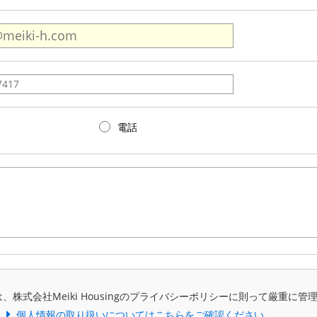
電話
、株式会社Meiki Housingのプライバシーポリシーに則って厳重に管
個人情報の取り扱いについてはこちらをご確認ください。