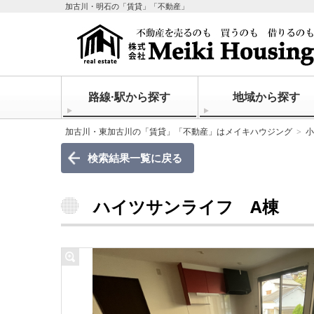
加古川・明石の「賃貸」「不動産」
路線·駅から探す
地域から探す
加古川・東加古川の「賃貸」「不動産」はメイキハウジング
小
検索結果一覧に戻る
ハイツサンライフ A棟