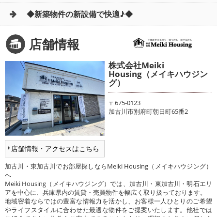
◆新築物件の新設備で快適♪◆
店舗情報
株式会社Meiki
Housing（メイキハウジン
グ）
〒675-0123
加古川市別府町朝日町65番2
店舗情報・アクセスはこちら
加古川・東加古川でお部屋探しならMeiki Housing（メイキハウジング）
へ
Meiki Housing（メイキハウジング）では、加古川・東加古川・明石エリ
アを中心に、兵庫県内の賃貸・売買物件を幅広く取り扱っております。
地域密着ならではの豊富な情報力を活かし、お客様一人ひとりのご希望
やライフスタイルに合わせた最適な物件をご提案いたします。他社では