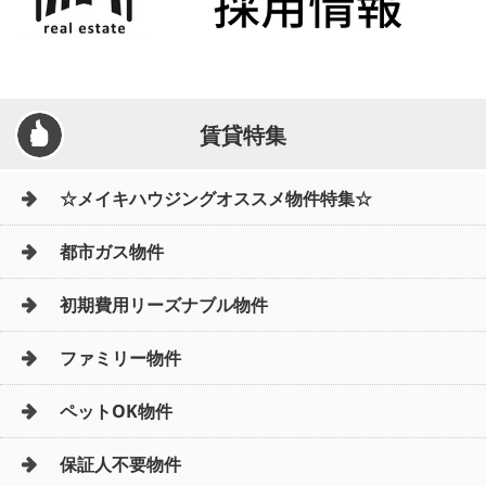
賃貸特集
☆メイキハウジングオススメ物件特集☆
都市ガス物件
初期費用リーズナブル物件
ファミリー物件
ペットOK物件
保証人不要物件