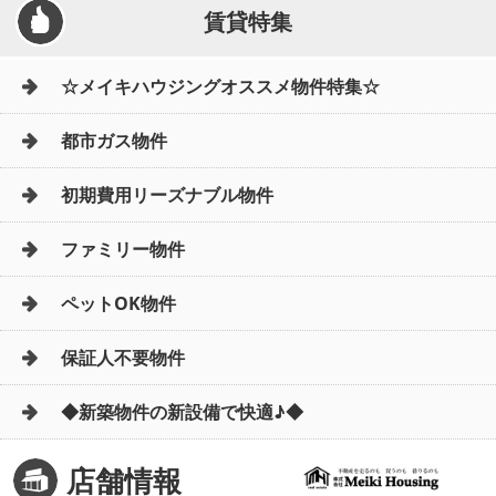
賃貸特集
☆メイキハウジングオススメ物件特集☆
都市ガス物件
初期費用リーズナブル物件
ファミリー物件
ペットOK物件
保証人不要物件
◆新築物件の新設備で快適♪◆
店舗情報