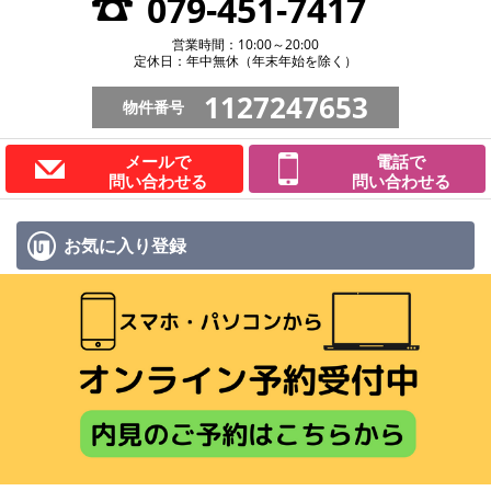
079-451-7417
営業時間：10:00～20:00
定休日：年中無休（年末年始を除く）
1127247653
物件番号
メールで
電話で
問い合わせる
問い合わせる
お気に入り
登録