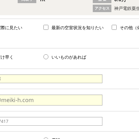
神戸電鉄粟生
アクセス
実際に見たい
最新の空室状況を知りたい
その他（
だけ早く
いいものがあれば