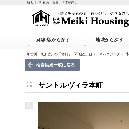
加古川・明石の「賃貸」「不動産」
路線·駅から探す
地域から探す
加古川・東加古川の「賃貸」「不動産」はメイキハウジング
小
検索結果一覧に戻る
サントルヴィラ本町