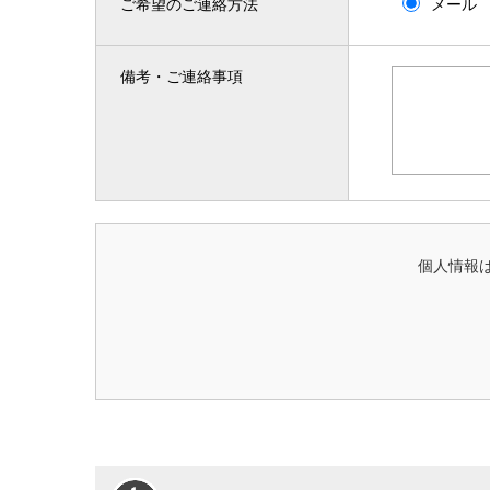
ご希望のご連絡方法
メール
備考・ご連絡事項
個人情報は