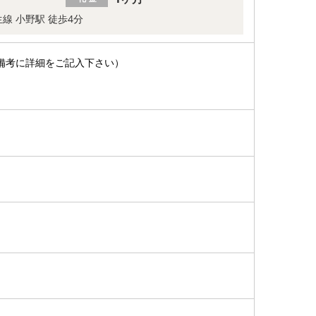
線 小野駅 徒歩4分
備考に詳細をご記入下さい）