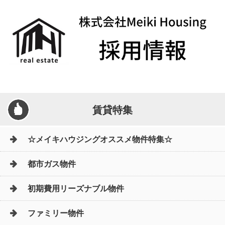
賃貸特集
☆メイキハウジングオススメ物件特集☆
都市ガス物件
初期費用リーズナブル物件
ファミリー物件