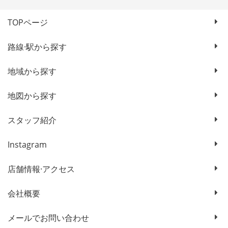
TOPページ
路線·駅から探す
地域から探す
地図から探す
スタッフ紹介
Instagram
店舗情報·アクセス
会社概要
メールでお問い合わせ