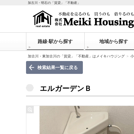
加古川・明石の「賃貸」「不動産」
路線·駅から探す
地域から探す
加古川・東加古川の「賃貸」「不動産」はメイキハウジング
小
検索結果一覧に戻る
エルガーデンＢ