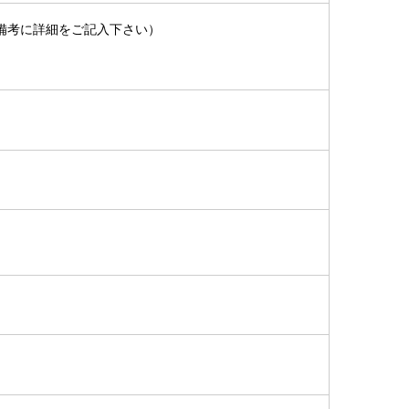
備考に詳細をご記入下さい）