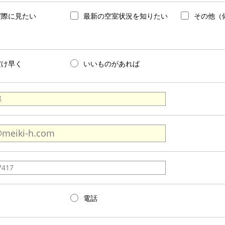
実際に見たい
最新の空室状況を知りたい
その他（
だけ早く
いいものがあれば
電話