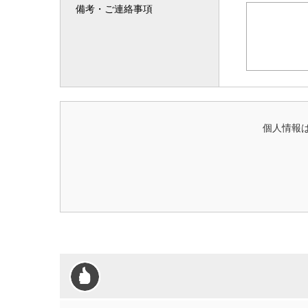
備考・ご連絡事項
個人情報は