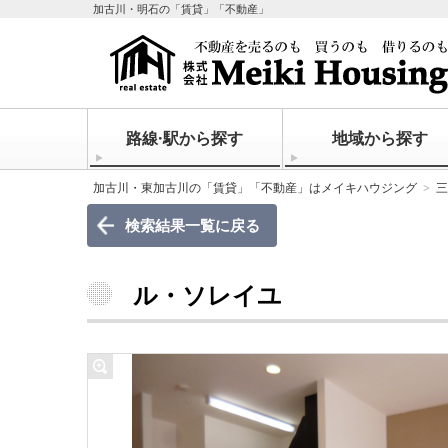
加古川・明石の「賃貸」「不動産」
路線·駅から探す
地域から探す
加古川・東加古川の「賃貸」「不動産」はメイキハウジング
三
検索結果一覧に戻る
ル・ソレイユ