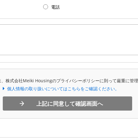
電話
、株式会社Meiki Housingのプライバシーポリシーに則って厳重に管
個人情報の取り扱いについてはこちらをご確認ください。
上記に同意して確認画面へ