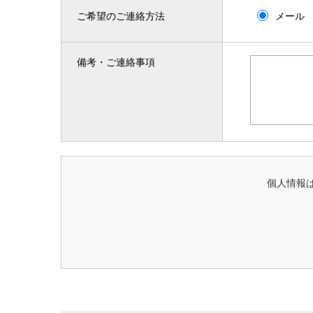
ご希望のご連絡方法
メール
備考・ご連絡事項
個人情報は