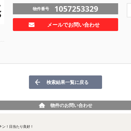
1057253329
物件番号
メールでお問い合わせ
検索結果一覧に戻る
物件のお問い合わせ
チン！日当たり良好！