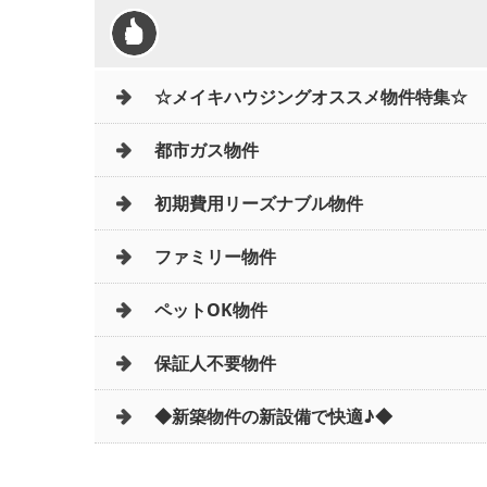
☆メイキハウジングオススメ物件特集☆
都市ガス物件
初期費用リーズナブル物件
ファミリー物件
ペットOK物件
保証人不要物件
◆新築物件の新設備で快適♪◆