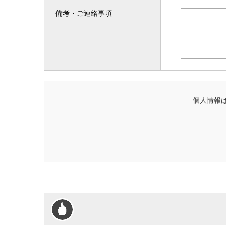
備考・ご連絡事項
個人情報は