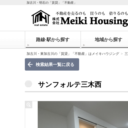
加古川・明石の「賃貸」「不動産」
路線·駅から探す
地域から探す
加古川・東加古川の「賃貸」「不動産」はメイキハウジング
三
検索結果一覧に戻る
サンフォルテ三木西