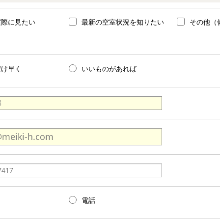
実際に見たい
最新の空室状況を知りたい
その他（
だけ早く
いいものがあれば
電話