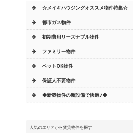
☆メイキハウジングオススメ物件特集☆
都市ガス物件
初期費用リーズナブル物件
ファミリー物件
ペットOK物件
保証人不要物件
◆新築物件の新設備で快適♪◆
人気のエリアから賃貸物件を探す