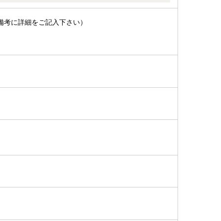
備考に詳細をご記入下さい）