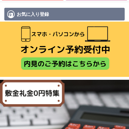
お気に入り
登録