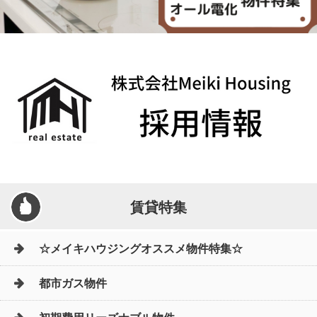
賃貸特集
☆メイキハウジングオススメ物件特集☆
都市ガス物件