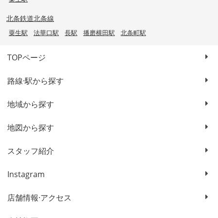
北条鉄道北条線
粟生駅
法華口駅
長駅
播磨横田駅
北条町駅
TOPページ
路線·駅から探す
地域から探す
地図から探す
スタッフ紹介
Instagram
店舗情報·アクセス