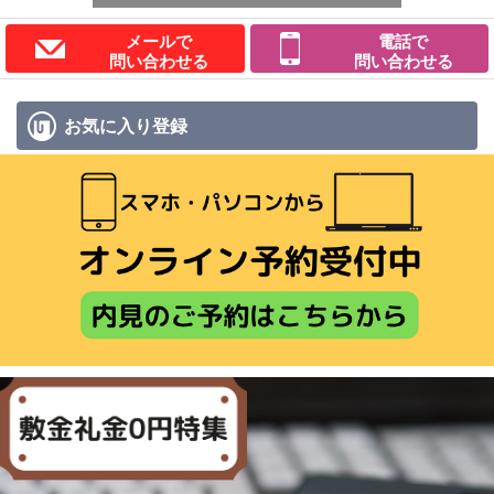
メールで
電話で
問い合わせる
問い合わせる
お気に入り
登録