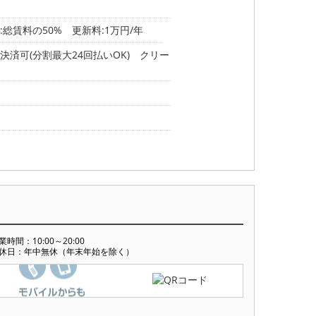
総賃料の50% 更新料:1万円/年
済可(分割最大24回払いOK) クリー
業時間：10:00～20:00
休日：年中無休（年末年始を除く）