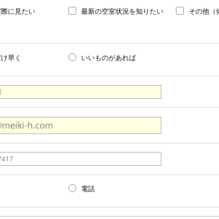
実際に見たい
最新の空室状況を知りたい
その他（
だけ早く
いいものがあれば
電話