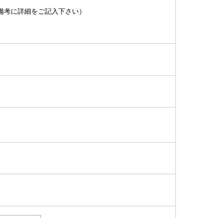
備考に詳細をご記入下さい）