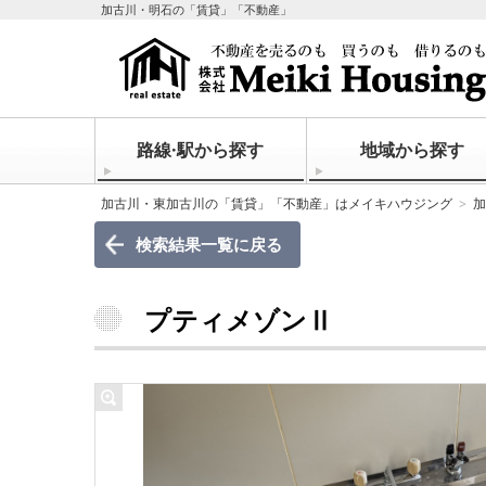
加古川・明石の「賃貸」「不動産」
路線·駅から探す
地域から探す
加古川・東加古川の「賃貸」「不動産」はメイキハウジング
加
検索結果一覧に戻る
プティメゾンⅡ