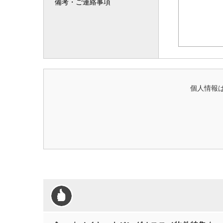
備考・ご連絡事項
個人情報は