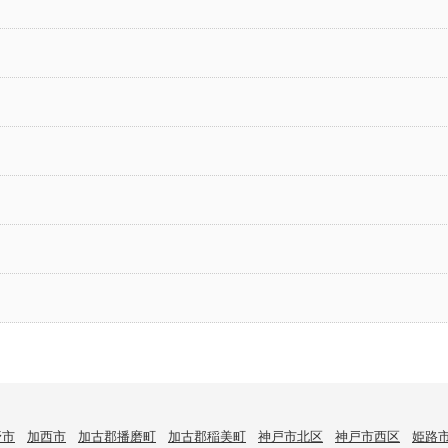
野市
加西市
加古郡播磨町
加古郡稲美町
神戸市北区
神戸市西区
姫路