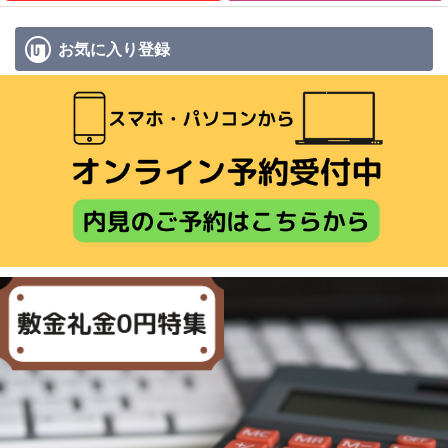
お気に入り
登録