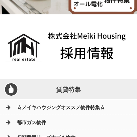
賃貸特集
☆メイキハウジングオススメ物件特集☆
都市ガス物件