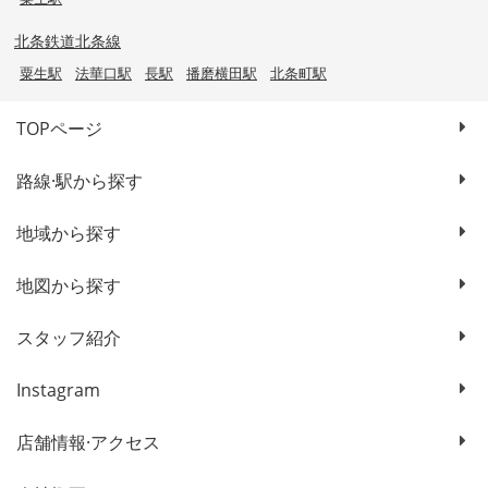
北条鉄道北条線
粟生駅
法華口駅
長駅
播磨横田駅
北条町駅
TOPページ
路線·駅から探す
地域から探す
地図から探す
スタッフ紹介
Instagram
店舗情報·アクセス