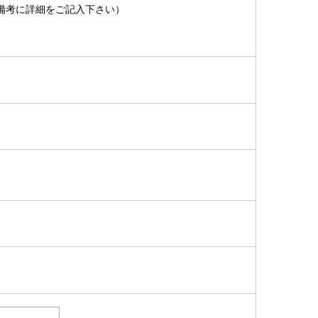
備考に詳細をご記入下さい）