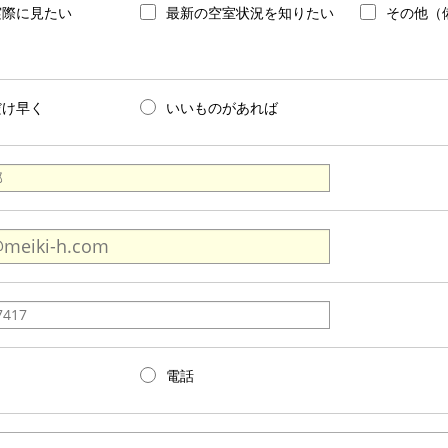
実際に見たい
最新の空室状況を知りたい
その他（
だけ早く
いいものがあれば
電話