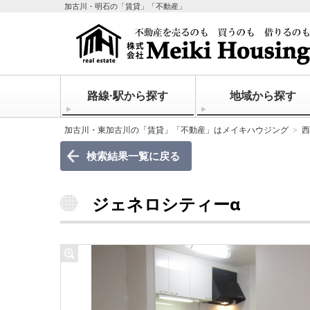
加古川・明石の「賃貸」「不動産」
路線·駅から探す
地域から探す
加古川・東加古川の「賃貸」「不動産」はメイキハウジング
西
検索結果一覧に戻る
ジェネロシティーα