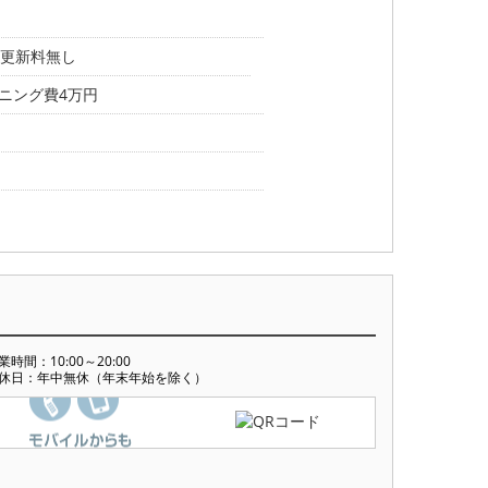
 更新料無し
ーニング費4万円
業時間：10:00～20:00
休日：年中無休（年末年始を除く）