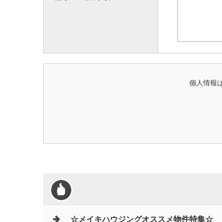
個人情報は
☆メイキハウジングオススメ物件特集☆