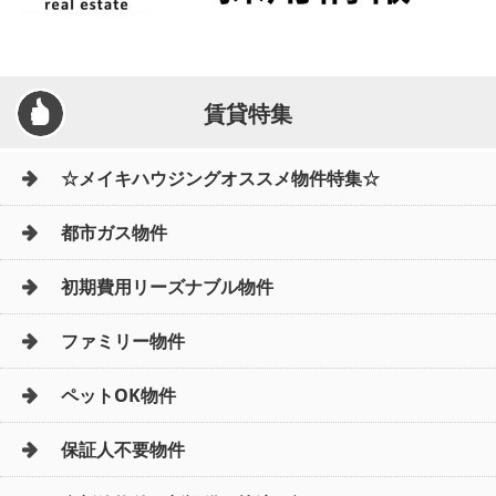
賃貸特集
☆メイキハウジングオススメ物件特集☆
都市ガス物件
初期費用リーズナブル物件
ファミリー物件
ペットOK物件
保証人不要物件