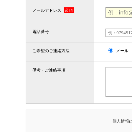
メールアドレス
必 須
電話番号
ご希望のご連絡方法
メール
備考・ご連絡事項
個人情報は