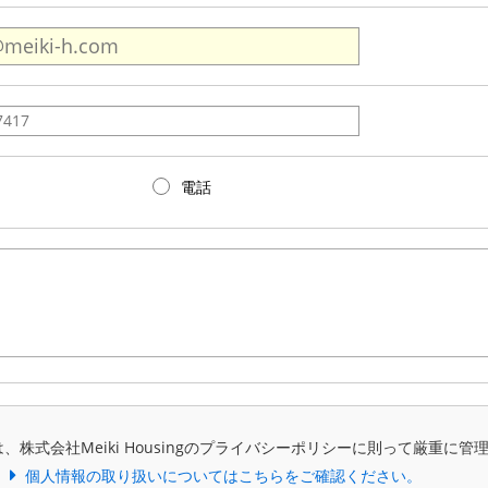
電話
、株式会社Meiki Housingのプライバシーポリシーに則って厳重に管
個人情報の取り扱いについてはこちらをご確認ください。