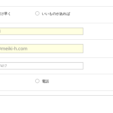
だけ早く
いいものがあれば
電話