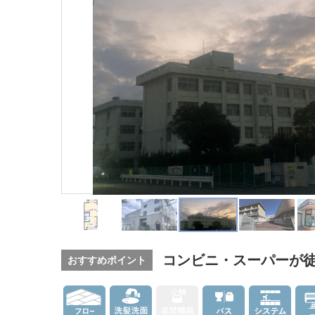
コンビニ・スーパーが徒
おすすめポイント