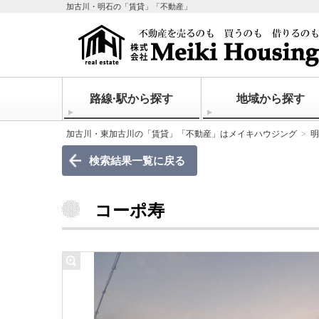
加古川・明石の「賃貸」「不動産」
路線·駅から探す
地域から探す
加古川・東加古川の「賃貸」「不動産」はメイキハウジング
明
検索結果一覧に戻る
コーポ寿