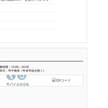
業時間：10:00～20:00
休日：年中無休（年末年始を除く）