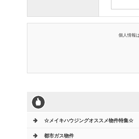
個人情報は
☆メイキハウジングオススメ物件特集☆
都市ガス物件