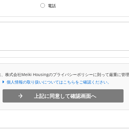
電話
、株式会社Meiki Housingのプライバシーポリシーに則って厳重に管
個人情報の取り扱いについてはこちらをご確認ください。
上記に同意して確認画面へ