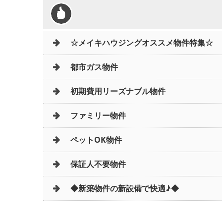
☆メイキハウジングオススメ物件特集☆
都市ガス物件
初期費用リーズナブル物件
ファミリー物件
ペットOK物件
保証人不要物件
◆新築物件の新設備で快適♪◆