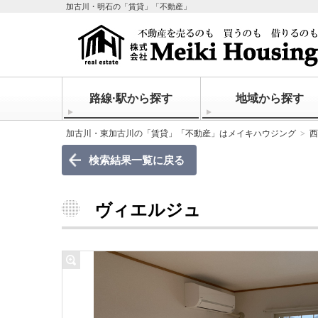
加古川・明石の「賃貸」「不動産」
路線·駅から探す
地域から探す
加古川・東加古川の「賃貸」「不動産」はメイキハウジング
西
検索結果一覧に戻る
ヴィエルジュ