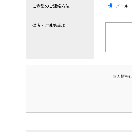
ご希望のご連絡方法
メール
備考・ご連絡事項
個人情報は