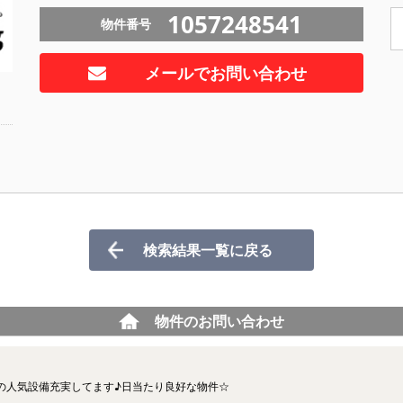
1057248541
物件番号
メールでお問い合わせ
検索結果一覧に戻る
物件のお問い合わせ
の人気設備充実してます♪日当たり良好な物件☆