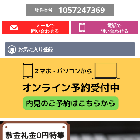
1057247369
物件番号
メールで
電話で
問い合わせる
問い合わせる
お気に入り
登録