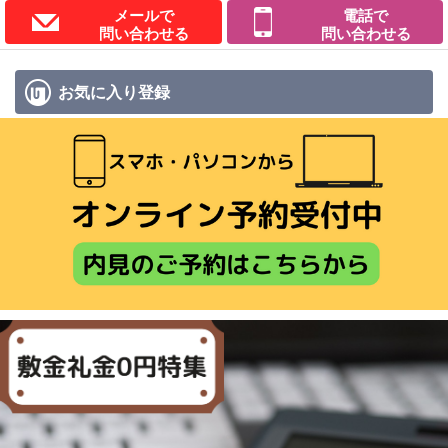
メールで
電話で
問い合わせる
問い合わせる
お気に入り
登録