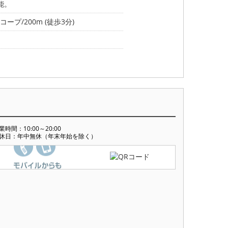
能。
コープ/200m (徒歩3分)
業時間：10:00～20:00
休日：年中無休（年末年始を除く）