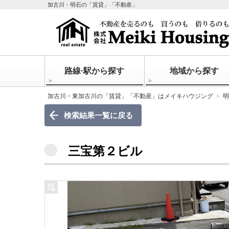
加古川・明石の「賃貸」「不動産」
路線·駅から探す
地域から探す
加古川・東加古川の「賃貸」「不動産」はメイキハウジング
明
検索結果一覧に戻る
三宝第２ビル