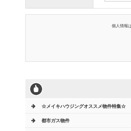
個人情報は
☆メイキハウジングオススメ物件特集☆
都市ガス物件