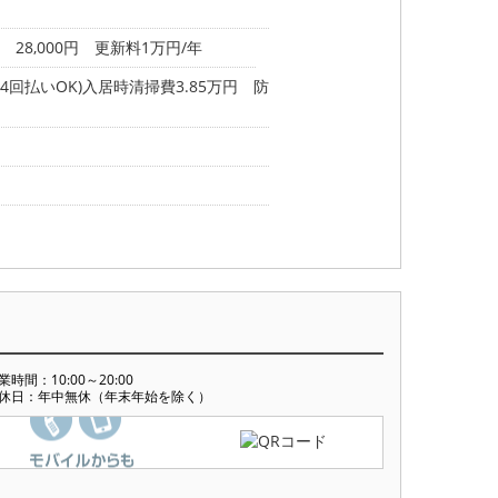
28,000円 更新料1万円/年
回払いOK)入居時清掃費3.85万円 防
業時間：10:00～20:00
休日：年中無休（年末年始を除く）