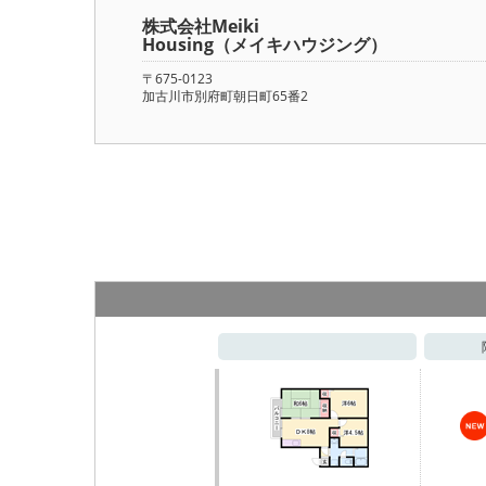
株式会社Meiki
Housing（メイキハウジング）
〒675-0123
加古川市別府町朝日町65番2