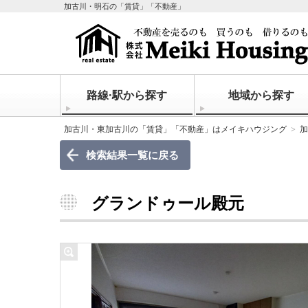
加古川・明石の「賃貸」「不動産」
路線·駅から探す
地域から探す
加古川・東加古川の「賃貸」「不動産」はメイキハウジング
加
検索結果一覧に戻る
グランドゥール殿元