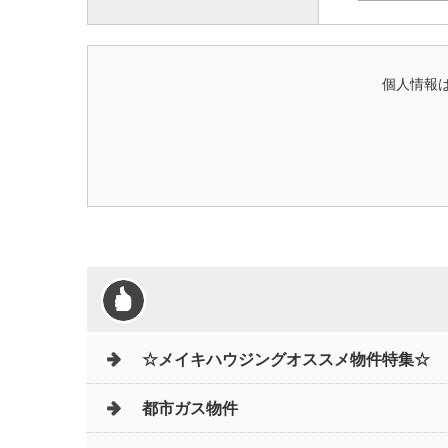
個人情報は
☆メイキハウジングオススメ物件特集☆
都市ガス物件