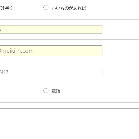
だけ早く
いいものがあれば
電話