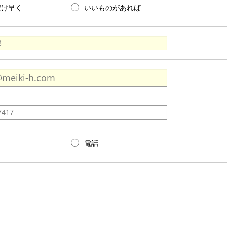
だけ早く
いいものがあれば
電話