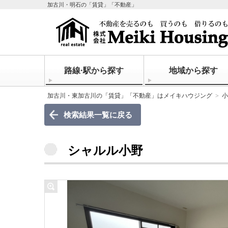
加古川・明石の「賃貸」「不動産」
路線·駅から探す
地域から探す
加古川・東加古川の「賃貸」「不動産」はメイキハウジング
小
検索結果一覧に戻る
シャルル小野