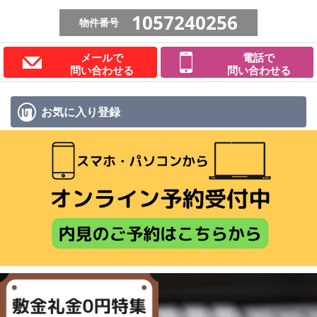
1057240256
物件番号
メールで
電話で
問い合わせる
問い合わせる
お気に入り
登録