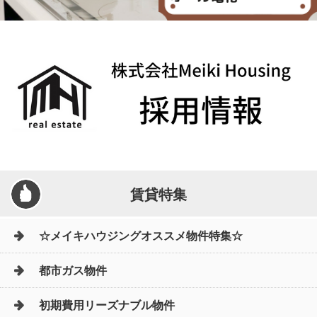
賃貸特集
☆メイキハウジングオススメ物件特集☆
都市ガス物件
初期費用リーズナブル物件