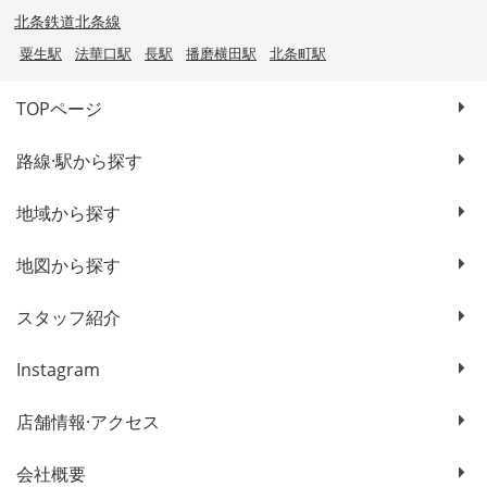
北条鉄道北条線
粟生駅
法華口駅
長駅
播磨横田駅
北条町駅
TOPページ
路線·駅から探す
地域から探す
地図から探す
スタッフ紹介
Instagram
店舗情報·アクセス
会社概要