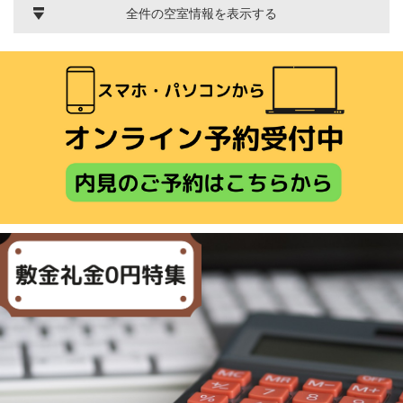
全件の空室情報を表示する