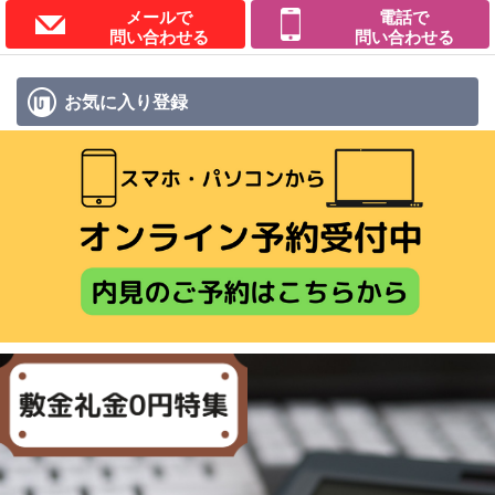
メールで
電話で
問い合わせる
問い合わせる
お気に入り
登録