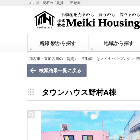
加古川・明石の「賃貸」「不動産」
路線·駅から探す
地域から探す
加古川・東加古川の「賃貸」「不動産」はメイキハウジング
西
検索結果一覧に戻る
タウンハウス野村A棟