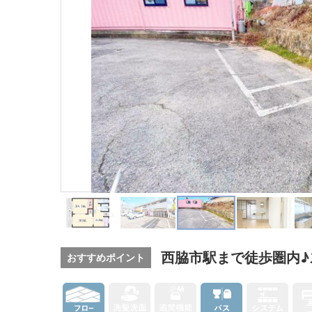
西脇市駅まで徒歩圏内♪
おすすめポイント