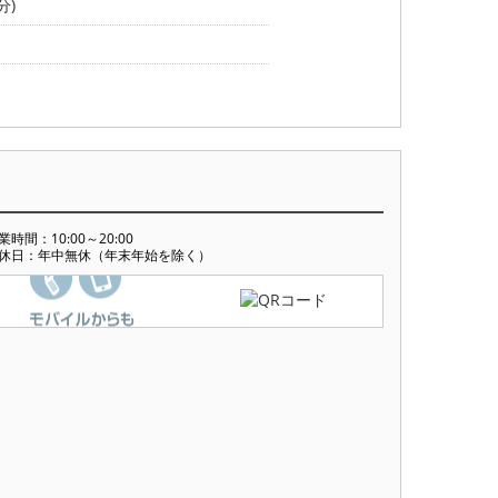
分)
業時間：10:00～20:00
休日：年中無休（年末年始を除く）