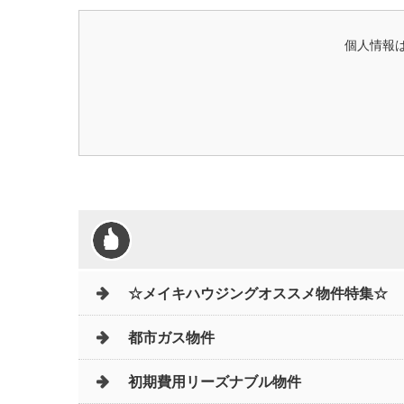
個人情報は
☆メイキハウジングオススメ物件特集☆
都市ガス物件
初期費用リーズナブル物件