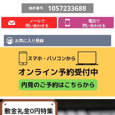
1057233688
物件番号
メールで
電話で
問い合わせる
問い合わせる
お気に入り
登録