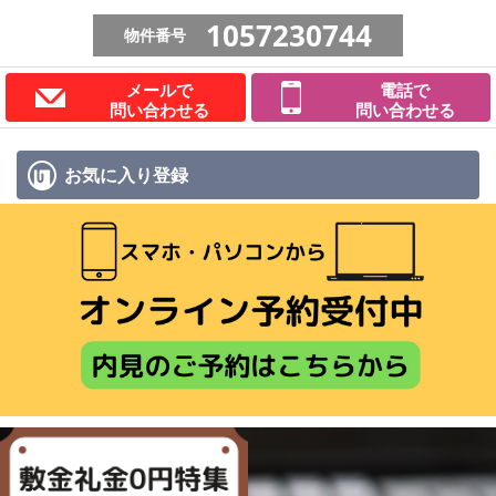
1057230744
物件番号
メールで
電話で
問い合わせる
問い合わせる
お気に入り
登録