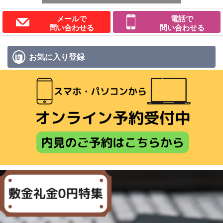
メールで
電話で
問い合わせる
問い合わせる
お気に入り
登録