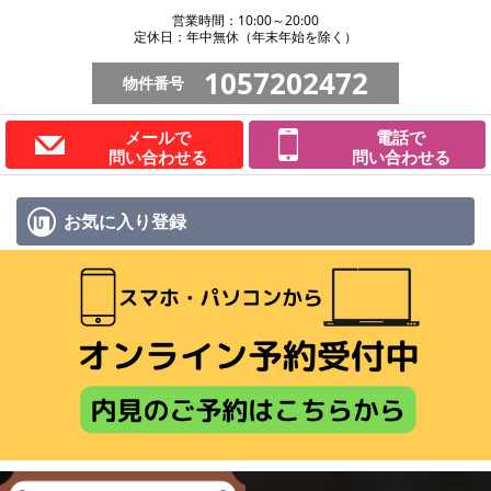
営業時間：10:00～20:00
定休日：年中無休（年末年始を除く）
1057202472
物件番号
メールで
電話で
問い合わせる
問い合わせる
お気に入り
登録