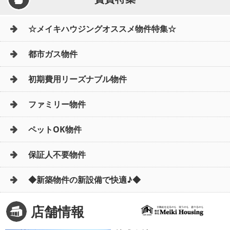
☆メイキハウジングオススメ物件特集☆
都市ガス物件
初期費用リーズナブル物件
ファミリー物件
ペットOK物件
保証人不要物件
◆新築物件の新設備で快適♪◆
店舗情報