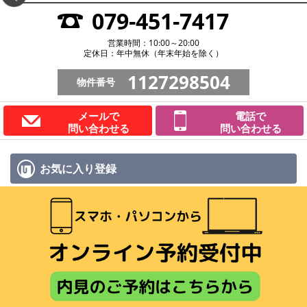
079-451-7417
営業時間：10:00～20:00
定休日：年中無休（年末年始を除く）
1127298504
物件番号
メールで
電話で
問い合わせる
問い合わせる
お気に入り
登録