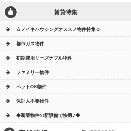
賃貸特集
☆メイキハウジングオススメ物件特集☆
都市ガス物件
初期費用リーズナブル物件
ファミリー物件
ペットOK物件
保証人不要物件
◆新築物件の新設備で快適♪◆