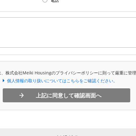
電話
、株式会社Meiki Housingのプライバシーポリシーに則って厳重に管
個人情報の取り扱いについてはこちらをご確認ください。
上記に同意して確認画面へ