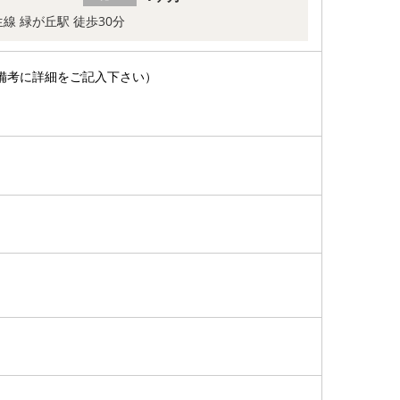
線 緑が丘駅 徒歩30分
備考に詳細をご記入下さい）