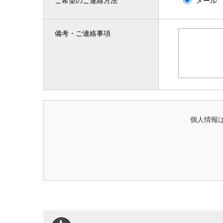
ご希望のご連絡方法
メール
備考・ご連絡事項
個人情報は