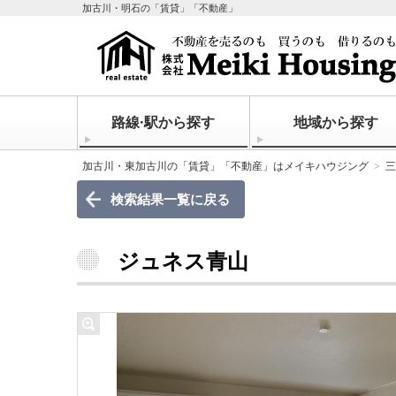
加古川・明石の「賃貸」「不動産」
路線·駅から探す
地域から探す
加古川・東加古川の「賃貸」「不動産」はメイキハウジング
三
検索結果一覧に戻る
ジュネス青山