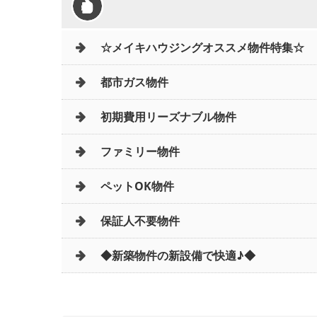
☆メイキハウジングオススメ物件特集☆
都市ガス物件
初期費用リーズナブル物件
ファミリー物件
ペットOK物件
保証人不要物件
◆新築物件の新設備で快適♪◆