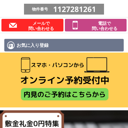
1127281261
物件番号
メールで
電話で
問い合わせる
問い合わせる
お気に入り
登録