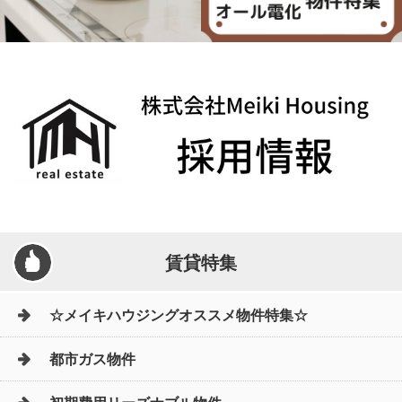
賃貸特集
☆メイキハウジングオススメ物件特集☆
都市ガス物件