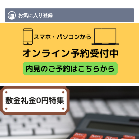
お気に入り
登録