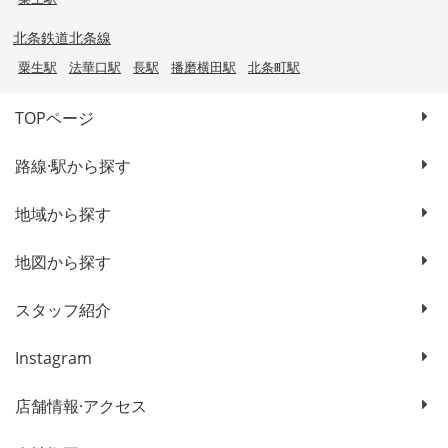
北条鉄道北条線
粟生駅
法華口駅
長駅
播磨横田駅
北条町駅
TOPページ
路線·駅から探す
地域から探す
地図から探す
スタッフ紹介
Instagram
店舗情報·アクセス