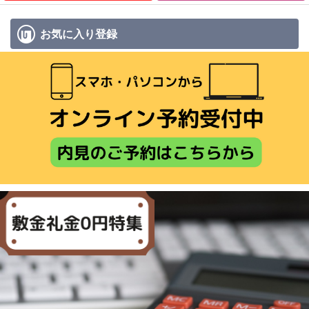
お気に入り
登録