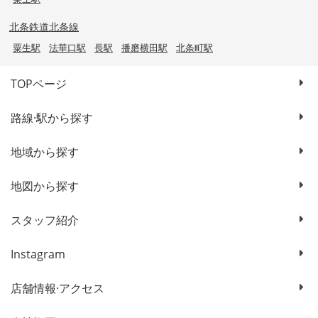
北条鉄道北条線
粟生駅
法華口駅
長駅
播磨横田駅
北条町駅
TOPページ
路線·駅から探す
地域から探す
地図から探す
スタッフ紹介
Instagram
店舗情報·アクセス