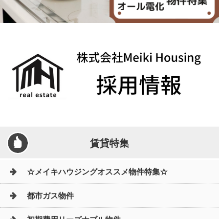
賃貸特集
☆メイキハウジングオススメ物件特集☆
都市ガス物件