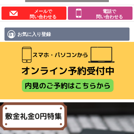
メールで
電話で
問い合わせる
問い合わせる
お気に入り
登録