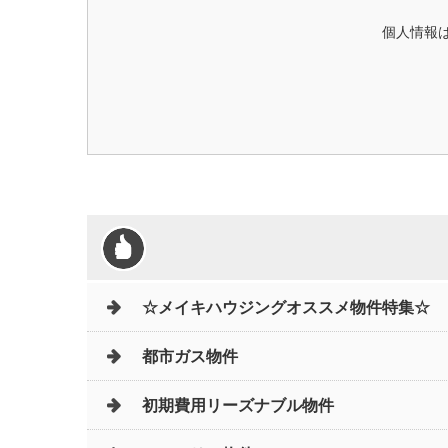
個人情報は
☆メイキハウジングオススメ物件特集☆
都市ガス物件
初期費用リーズナブル物件