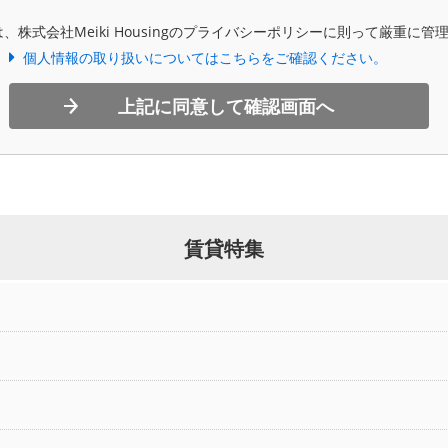
、株式会社Meiki Housingのプライバシーポリシーに則って厳重に管
個人情報の取り扱いについてはこちらをご確認ください。
上記に同意して確認画面へ
賃貸特集