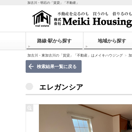
加古川・明石の「賃貸」「不動産」
路線·駅から探す
地域から探す
加古川・東加古川の「賃貸」「不動産」はメイキハウジング
加
検索結果一覧に戻る
エレガンシア