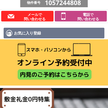
1057244808
物件番号
メールで
電話で
問い合わせる
問い合わせる
お気に入り
登録