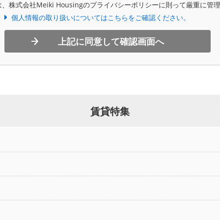
、株式会社Meiki Housingのプライバシーポリシーに則って厳重に管
個人情報の取り扱いについてはこちらをご確認ください。
上記に同意して確認画面へ
賃貸特集