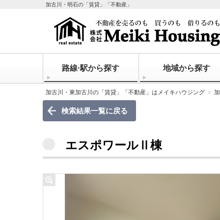
加古川・明石の「賃貸」「不動産」
路線·駅から探す
地域から探す
加古川・東加古川の「賃貸」「不動産」はメイキハウジング
加
検索結果一覧に戻る
エスポワールⅡ棟