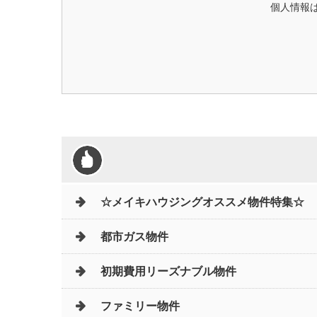
個人情報は
☆メイキハウジングオススメ物件特集☆
都市ガス物件
初期費用リーズナブル物件
ファミリー物件