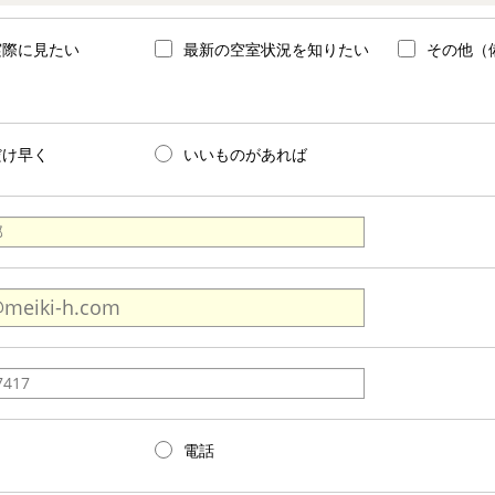
実際に見たい
最新の空室状況を知りたい
その他（
だけ早く
いいものがあれば
電話