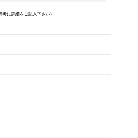
備考に詳細をご記入下さい）