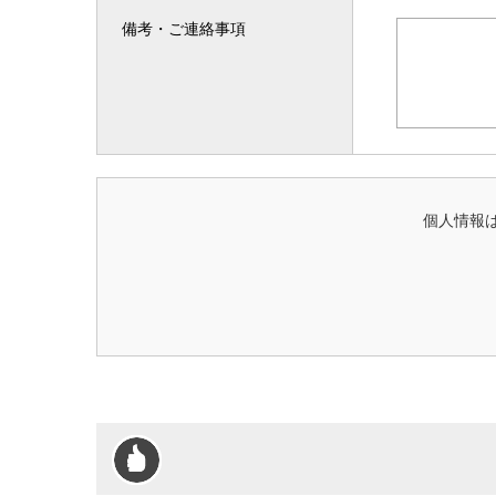
備考・ご連絡事項
個人情報は