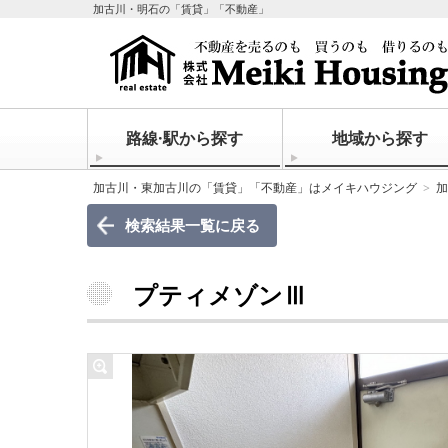
加古川・明石の「賃貸」「不動産」
路線·駅から探す
地域から探す
加古川・東加古川の「賃貸」「不動産」はメイキハウジング
加
検索結果一覧に戻る
プティメゾンⅢ