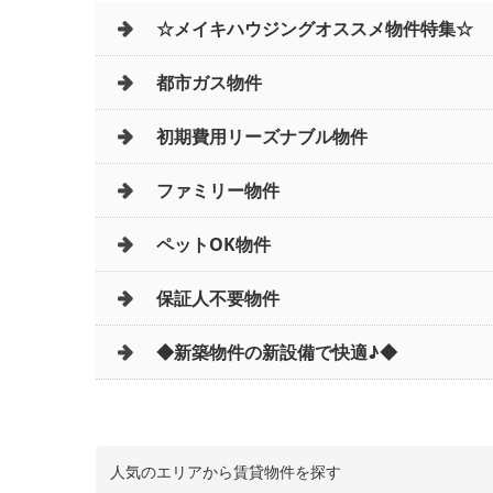
☆メイキハウジングオススメ物件特集☆
都市ガス物件
初期費用リーズナブル物件
ファミリー物件
ペットOK物件
保証人不要物件
◆新築物件の新設備で快適♪◆
人気のエリアから賃貸物件を探す