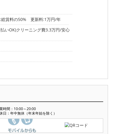
総賃料の50% 更新料:1万円/年
払いOK)クリーニング費3.3万円/安心
業時間：10:00～20:00
休日：年中無休（年末年始を除く）