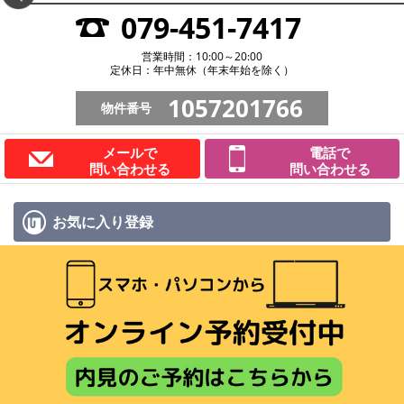
079-451-7417
営業時間：10:00～20:00
定休日：年中無休（年末年始を除く）
1057201766
物件番号
メールで
電話で
問い合わせる
問い合わせる
お気に入り
登録