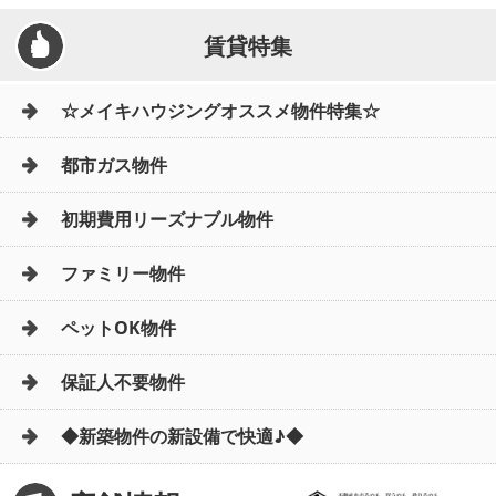
賃貸特集
☆メイキハウジングオススメ物件特集☆
都市ガス物件
初期費用リーズナブル物件
ファミリー物件
ペットOK物件
保証人不要物件
◆新築物件の新設備で快適♪◆