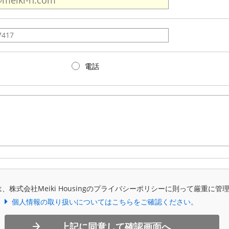
電話
、株式会社Meiki Housingのプライバシーポリシーに則って厳重に管
個人情報の取り扱いについてはこちらをご確認ください。
上記に同意して確認画面へ