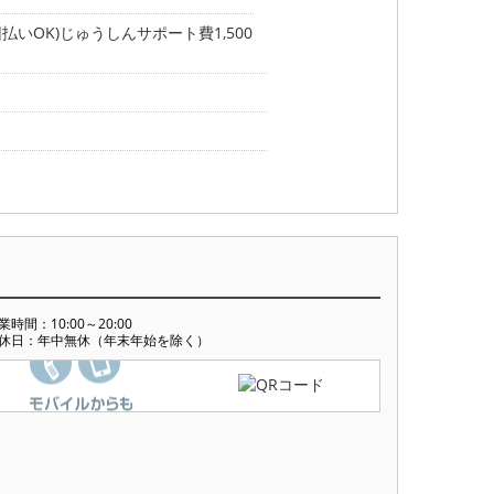
いOK)じゅうしんサポート費1,500
業時間：10:00～20:00
休日：年中無休（年末年始を除く）