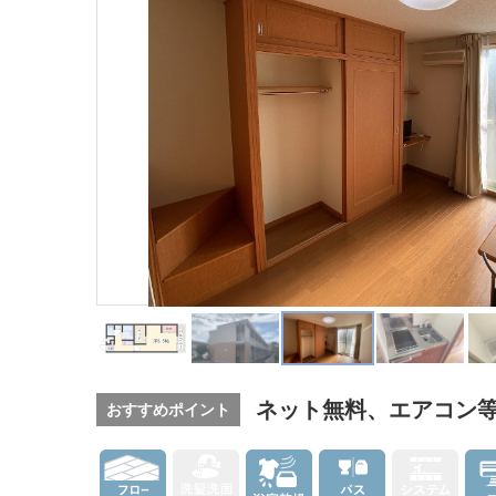
ネット無料、エアコン
おすすめポイント