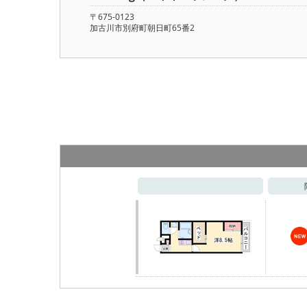
〒675-0123
加古川市別府町朝日町65番2