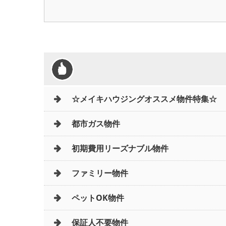
☆メイキハウジングオススメ物件特集☆
都市ガス物件
初期費用リーズナブル物件
ファミリー物件
ペットOK物件
保証人不要物件