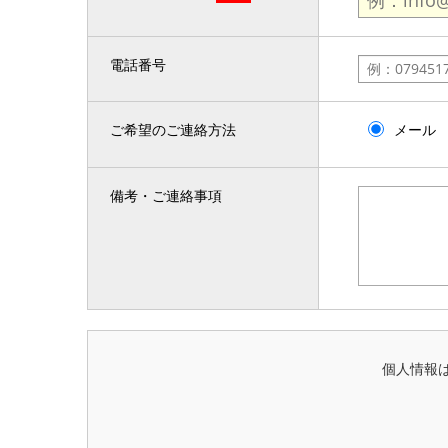
電話番号
ご希望のご連絡方法
メール
備考・ご連絡事項
個人情報は