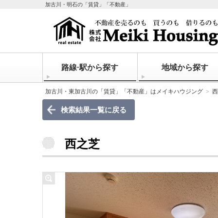
加古川・明石の「賃貸」「不動産」
路線·駅から探す
地域から探す
加古川・東加古川の「賃貸」「不動産」はメイキハウジング
西
検索結果一覧に戻る
西之芝